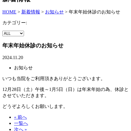
HOME
>
新着情報
>
お知らせ
>
年末年始休診のお知らせ
カテゴリー:
年末年始休診のお知らせ
2024.11.20
お知らせ
いつも当院をご利用頂きありがとうございます。
12月28日（土）午後～1月5日（日）は年末年始の為、休診と
させていただきます。
どうぞよろしくお願いします。
« 前へ
一覧へ
次へ »